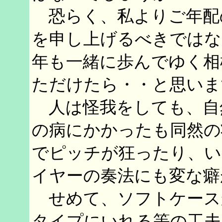
恐らく、私よりご年配
を申し上げるべきではな
年も一緒に歩んでゆく相
ただけたら・・と思いま
人は怪我をしても、自
の病にかかったも同然の
でピッチが狂ったり、い
イヤーの奏法にも変な癖
せめて、ソフトケース
タイプにいれる等の工夫