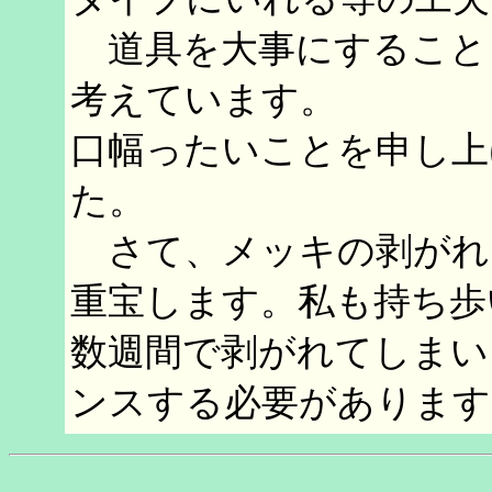
道具を大事にすること
考えています。
口幅ったいことを申し上
た。
さて、メッキの剥がれ
重宝します。私も持ち歩
数週間で剥がれてしまい
ンスする必要があります