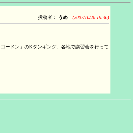
投稿者：
うめ
(2007/10/26 19:36)
ゴードン」のKタンギング。各地で講習会を行って