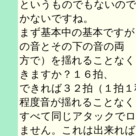
というものでもないので
かないですね。
まず基本中の基本ですが、
の音とその下の音の両
方で）を揺れることなく
きますか？１６拍、
できれば３２拍（１拍１
程度音が揺れることなく
すべて同じアタックでロ
ません。これは出来れば