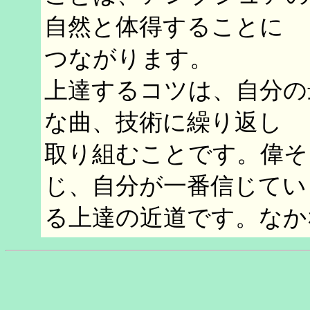
自然と体得することに
つながります。
上達するコツは、自分の
な曲、技術に繰り返し
取り組むことです。偉そ
じ、自分が一番信じてい
る上達の近道です。なか