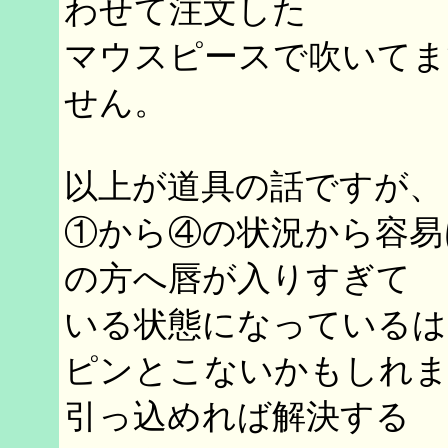
わせて注文した
マウスピースで吹いてま
せん。
以上が道具の話ですが、
①から④の状況から容易
の方へ唇が入りすぎて
いる状態になっているは
ピンとこないかもしれま
引っ込めれば解決する