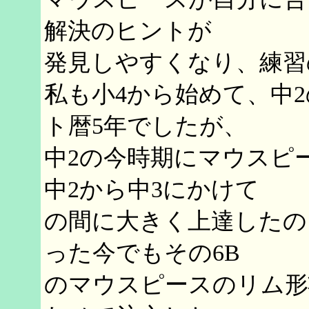
解決のヒントが
発見しやすくなり、練習
私も小4から始めて、中
ト暦5年でしたが、
中2の今時期にマウスピ
中2から中3にかけて
の間に大きく上達したの
った今でもその6B
のマウスピースのリム形