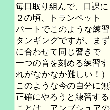
毎日取り組んで、日課に
２の頃、トランペット
パートでこのような練習
タンギングですが、まず
に合わせて同じ響きで
一つの音を刻める練習す
れがなかなか難しい！）
このような今の自分に無
正確にやろうと練習する
ことは、アンブシュアの