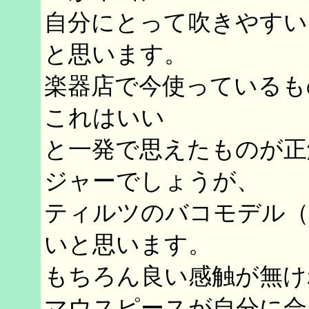
自分にとって吹きやすい
と思います。
楽器店で今使っているも
これはいい
と一発で思えたものが正
ジャーでしょうが、
ティルツのバコモデル（
いと思います。
もちろん良い感触が無け
マウスピースが自分に合