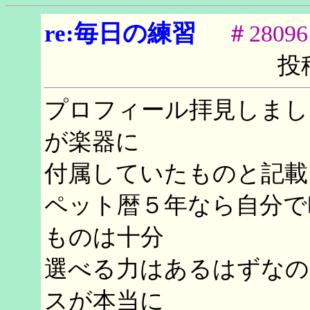
re:毎日の練習
＃28096
投
プロフィール拝見しまし
が楽器に
付属していたものと記載
ペット暦５年なら自分で
ものは十分
選べる力はあるはずなの
スが本当に