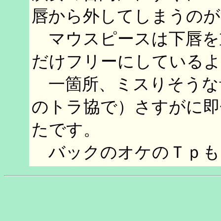
唇から外してしまうのが
マウスピースは下唇を
だけフリーにしているよ
一箇所、ミスりそうな
のトラ協で）さすがに即
たです。
バックのオケのＴｐも