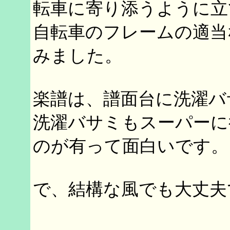
転車に寄り添うように立
自転車のフレームの適当
みました。
楽譜は、譜面台に洗濯バ
洗濯バサミもスーパーに
のが有って面白いです。
で、結構な風でも大丈夫