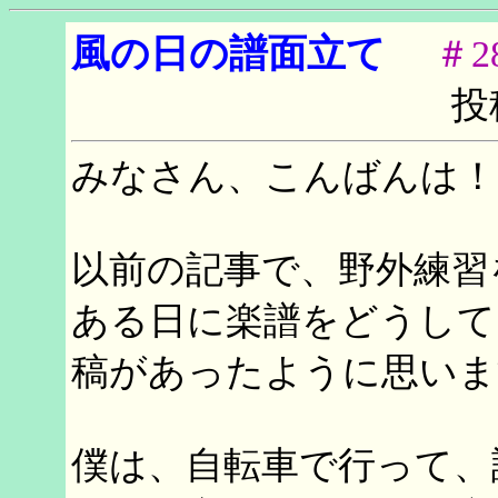
風の日の譜面立て
＃28
投
みなさん、こんばんは！
以前の記事で、野外練習
ある日に楽譜をどうして
稿があったように思いま
僕は、自転車で行って、