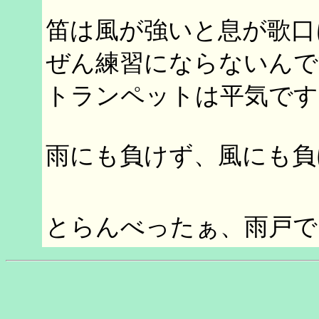
笛は風が強いと息が歌口
ぜん練習にならないんで
トランペットは平気です
雨にも負けず、風にも負
とらんべったぁ、雨戸で