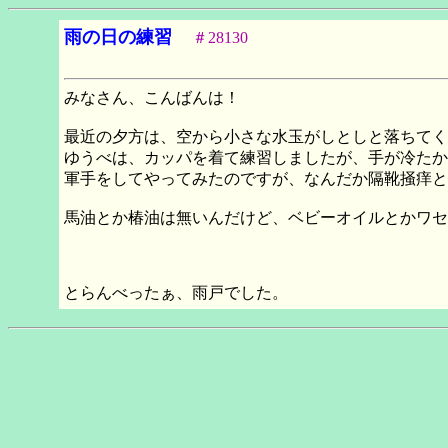
雨の日の練習
＃28130
みなさん、こんばんは！
最近の夕方は、空から小さな水玉がしとしと落ちてく
ゆうべは、カッパを着て練習しましたが、手が冷たか
軍手をしてやってみたのですが、なんだか隔靴掻痒と
馬油とか椿油は無いんだけど、ベビーオイルとかワセ
とらんべったぁ、雨戸でした。